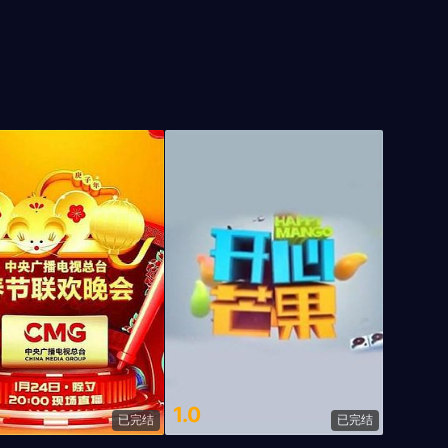
1.0
已完结
已完结