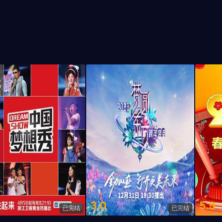
3.0
5.9
已完结
已完结