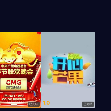
1.0
已完结
已完结