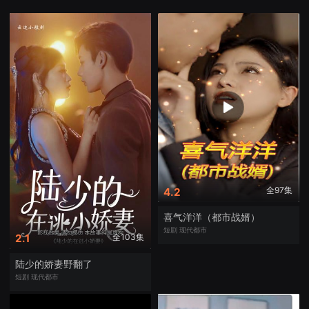
全97集
4.2
喜气洋洋（都市战婿）
短剧
现代都市
全103集
2.1
陆少的娇妻野翻了
短剧
现代都市