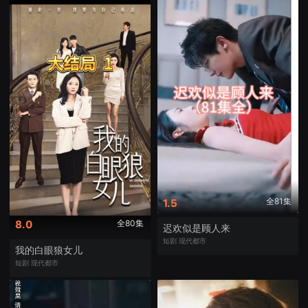
全81集
1.5
全80集
8.0
迟欢似是顾人来
短剧
现代都市
我的白眼狼女儿
短剧
现代都市